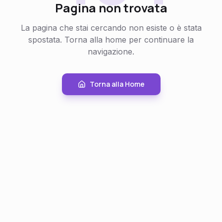
Pagina non trovata
La pagina che stai cercando non esiste o è stata
spostata. Torna alla home per continuare la
navigazione.
Torna alla Home